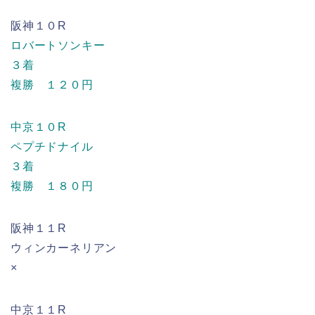
阪神１０R
ロバートソンキー
３着
複勝 １２０円
中京１０R
ペプチドナイル
３着
複勝 １８０円
阪神１１R
ウィンカーネリアン
×
中京１１R