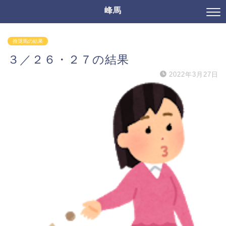
峰馬
推奨馬の結果
３／２６・２７の結果
2022年3月27日