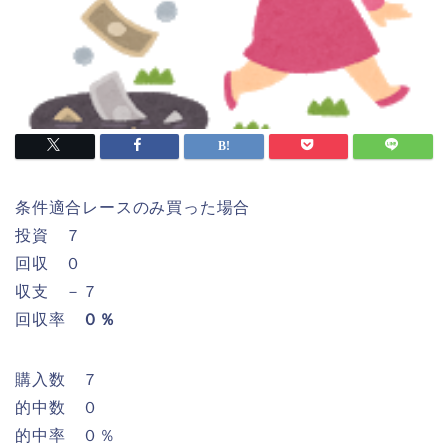
条件適合レースのみ買った場合
投資 ７
回収 ０
収支 －７
回収率
０％
購入数 ７
的中数 ０
的中率 ０％