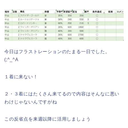
今日はフラストレーションのたまる一日でした。
(;^_^A
１着に来ない！
２・３着にはたくさん来てるので内容はそんなに悪い
わけじゃないんですがね
この反省点を来週以降に活用しましょう