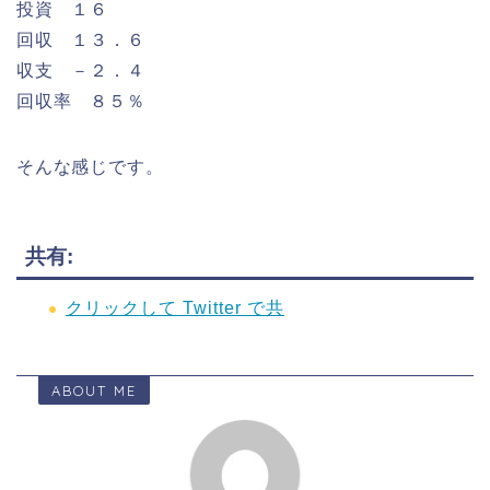
投資 １６
回収 １３．６
収支 －２．４
回収率 ８５％
そんな感じです。
共有:
クリックして Twitter で共
ABOUT ME