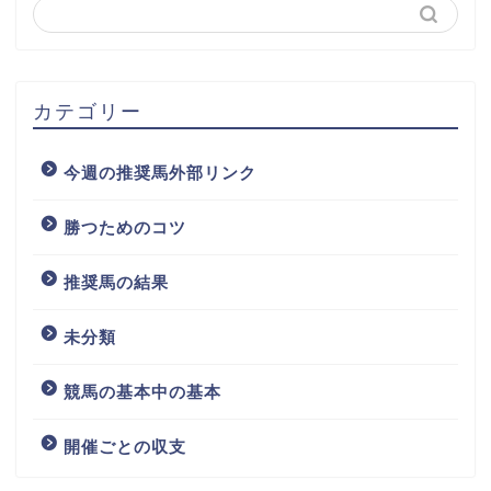
カテゴリー
今週の推奨馬外部リンク
勝つためのコツ
推奨馬の結果
未分類
競馬の基本中の基本
開催ごとの収支