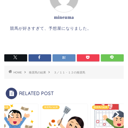
mineuma
競馬が好きすぎて、予想屋になりました。
HOME
推奨馬の結果
３／１１・１２の推奨馬
RELATED POST
馬の結果
推奨馬の結果
推奨馬の結果