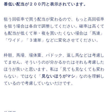
番低い配当が２００円と表示されています。
狙う回収率で買う配当が変わるので、もっと高回収率
を狙う場合は各自で調整してください。確率は高くて
も配当が低くて単・複を買いたくない場合は「馬連」
「ワイド」「３連単」などに変化させてください。
枠順、馬場、場体重、パドック、返し馬などは考慮し
てません。そういうのが分かるかたはそれも考慮した
ほうが良いと思います。私は「見ても見なくても変わ
らない」ではなく「
見ないほうがマシ
」なのを理解し
ているので考慮していないだけです。