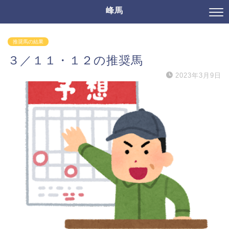
峰馬
推奨馬の結果
３／１１・１２の推奨馬
2023年3月9日