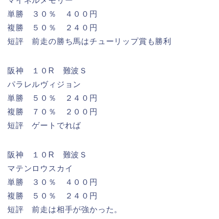
マイネルメモリー
単勝 ３０％ ４００円
複勝 ５０％ ２４０円
短評 前走の勝ち馬はチューリップ賞も勝利
阪神 １０R 難波Ｓ
パラレルヴィジョン
単勝 ５０％ ２４０円
複勝 ７０％ ２００円
短評 ゲートでれば
阪神 １０R 難波Ｓ
マテンロウスカイ
単勝 ３０％ ４００円
複勝 ５０％ ２４０円
短評 前走は相手が強かった。