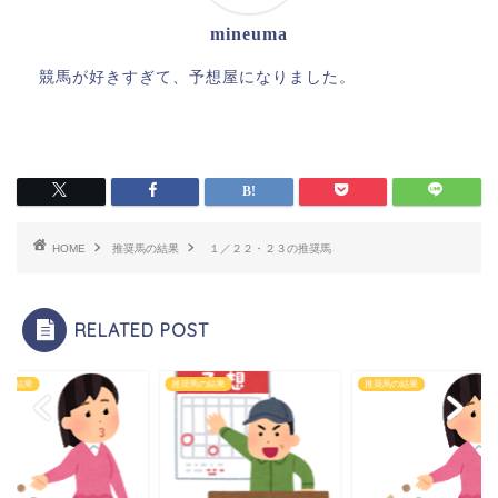
mineuma
競馬が好きすぎて、予想屋になりました。
HOME
推奨馬の結果
１／２２・２３の推奨馬
RELATED POST
馬の結果
推奨馬の結果
推奨馬の結果