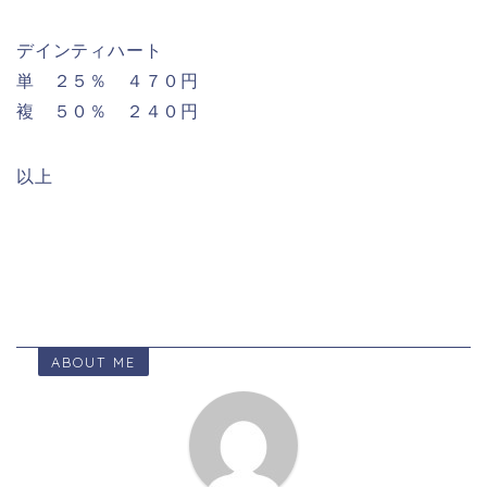
デインティハート
単 ２５％ ４７０円
複 ５０％ ２４０円
以上
ABOUT ME