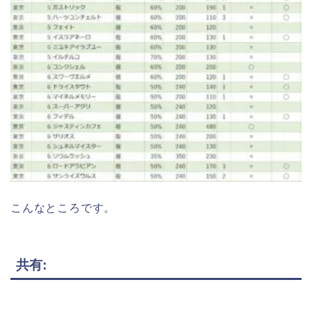
こんなところです。
共有: