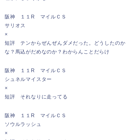
阪神 １１R マイルＣＳ
サリオス
×
短評 テンからぜんぜんダメだった。どうしたのか
な？馬込がだめなのか？わからんことだらけ
阪神 １１R マイルＣＳ
シュネルマイスター
×
短評 それなりに走ってる
阪神 １１R マイルＣＳ
ソウルラッシュ
×