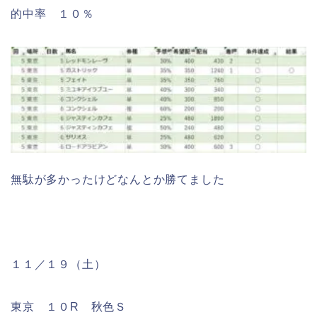
的中率 １０％
無駄が多かったけどなんとか勝てました
１１／１９（土）
東京 １０R 秋色Ｓ