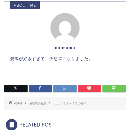
ABOUT ME
mineuma
競馬が好きすぎて、予想屋になりました。
HOME
推奨馬の結果
１１／１９・２０の結果
RELATED POST