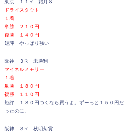
東京 １１R 霜月Ｓ
ドライスタウト
１着
単勝 ２１０円
複勝 １４０円
短評 やっぱり強い
阪神 ３R 未勝利
マイネルメモリー
１着
単勝 １８０円
複勝 １１０円
短評 １８０円つくなら買うよ。ずーっと１５０円だ
ったのに。
阪神 ８R 秋明菊賞