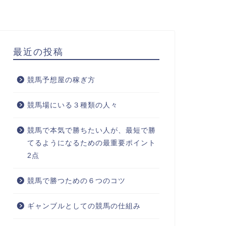
最近の投稿
競馬予想屋の稼ぎ方
競馬場にいる３種類の人々
競馬で本気で勝ちたい人が、最短で勝
てるようになるための最重要ポイント
2点
競馬で勝つための６つのコツ
ギャンブルとしての競馬の仕組み