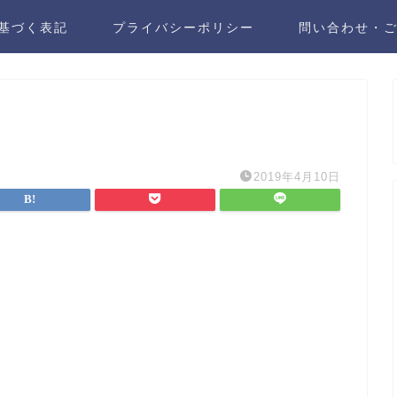
基づく表記
プライバシーポリシー
問い合わせ・
2019年4月10日