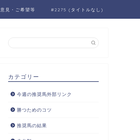
ご意見・ご希望等
#2275 (タイトルなし)
カテゴリー
今週の推奨馬外部リンク
勝つためのコツ
推奨馬の結果