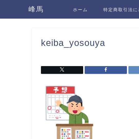
峰馬
ホーム
特定商取引法に
keiba_yosouya