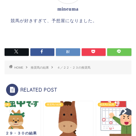
mineuma
競馬が好きすぎて、予想屋になりました。
HOME
推奨馬の結果
４／２２・２３の推奨馬
RELATED POST
馬の結果
推奨馬の結果
推奨馬の結果
０／２９・３０の結果