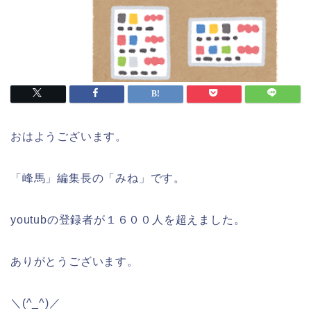
おはようございます。
「峰馬」編集長の「みね」です。
youtubの登録者が１６００人を超えました。
ありがとうございます。
＼(^_^)／