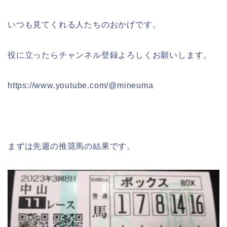
いつも見てくれる人たちのおかげです。
役に立ったらチャンネル登録よろしくお願いします。
https://www.youtube.com/@mineuma
まずは先週の推奨馬の結果です。