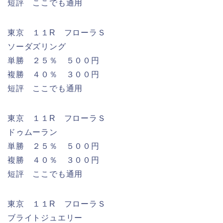
短評 ここでも通用
東京 １１R フローラＳ
ソーダズリング
単勝 ２５％ ５００円
複勝 ４０％ ３００円
短評 ここでも通用
東京 １１R フローラＳ
ドゥムーラン
単勝 ２５％ ５００円
複勝 ４０％ ３００円
短評 ここでも通用
東京 １１R フローラＳ
ブライトジュエリー