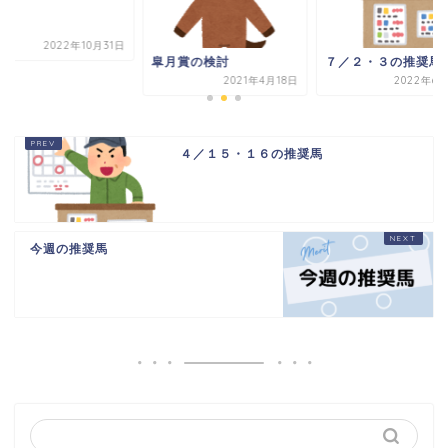
2022年10月31日
皐月賞の検討
７／２・３の推奨馬
2021年4月18日
2022年6月
４／１５・１６の推奨馬
今週の推奨馬