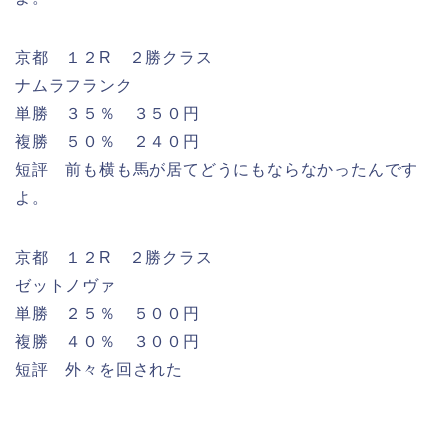
京都 １２R ２勝クラス
ナムラフランク
単勝 ３５％ ３５０円
複勝 ５０％ ２４０円
短評 前も横も馬が居てどうにもならなかったんです
よ。
京都 １２R ２勝クラス
ゼットノヴァ
単勝 ２５％ ５００円
複勝 ４０％ ３００円
短評 外々を回された