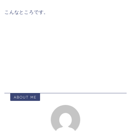
こんなところです。
ABOUT ME