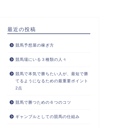
最近の投稿
競馬予想屋の稼ぎ方
競馬場にいる３種類の人々
競馬で本気で勝ちたい人が、最短で勝
てるようになるための最重要ポイント
2点
競馬で勝つための６つのコツ
ギャンブルとしての競馬の仕組み