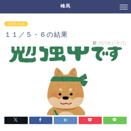
峰馬
推奨馬の結果
１１／５・６の結果
2022年11月7日