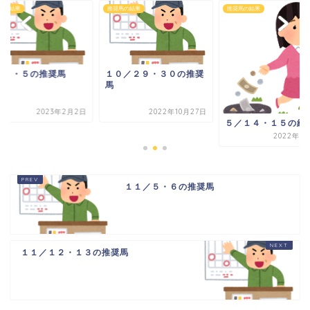
馬の結果
推奨馬の結果
推奨馬の結果
／４・５の推奨馬
１０／２９・３０の推奨
馬
2023年2月2日
2022年10月27日
５／１４・１５の結
2022年5
１１／５・６の推奨馬
１１／１２・１３の推奨馬