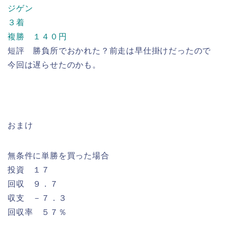
ジゲン
３着
複勝 １４０円
短評 勝負所でおかれた？前走は早仕掛けだったので
今回は遅らせたのかも。
おまけ
無条件に単勝を買った場合
投資 １７
回収 ９．７
収支 －７．３
回収率 ５７％