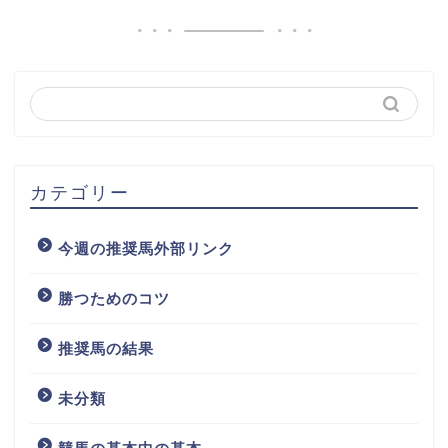
カテゴリー
今週の推奨馬外部リンク
勝つためのコツ
推奨馬の結果
未分類