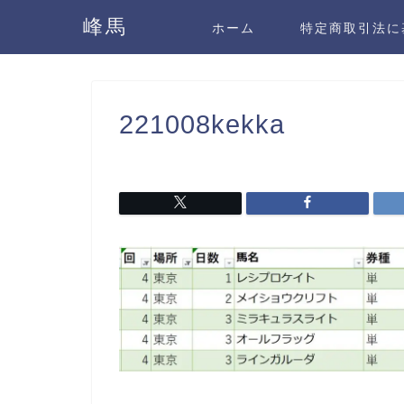
峰馬
ホーム
特定商取引法に
221008kekka