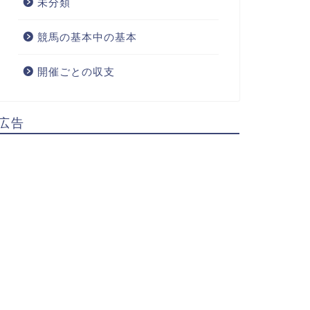
未分類
競馬の基本中の基本
開催ごとの収支
広告