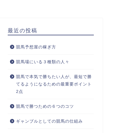
最近の投稿
競馬予想屋の稼ぎ方
競馬場にいる３種類の人々
競馬で本気で勝ちたい人が、最短で勝
てるようになるための最重要ポイント
2点
競馬で勝つための６つのコツ
ギャンブルとしての競馬の仕組み