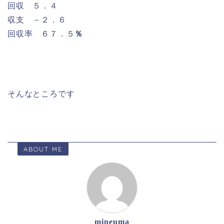
回収 ５．４
収支 －２．６
回収率 ６７．５
％
そんなところです
ABOUT ME
mineuma