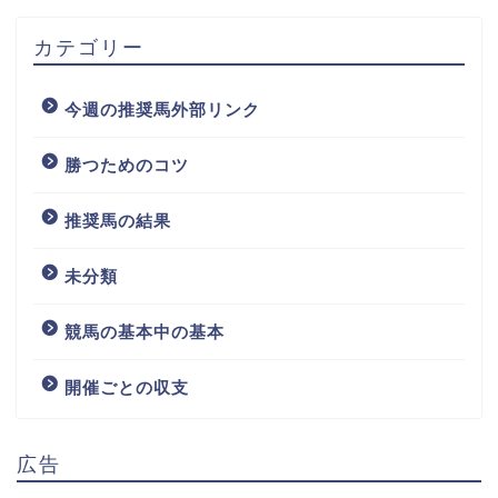
カテゴリー
今週の推奨馬外部リンク
勝つためのコツ
推奨馬の結果
未分類
競馬の基本中の基本
開催ごとの収支
広告