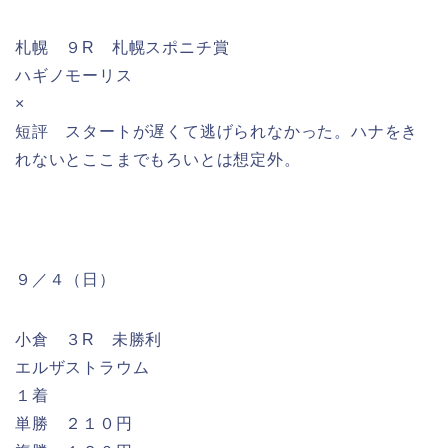
札幌 ９R 札幌スポニチ賞
ハギノモーリス
×
短評 スタートが遅くて逃げられなかった。ハナをき
れないとここまでもろいとは想定外。
９／４（日）
小倉 ３R 未勝利
エルザストラウム
１着
単勝 ２１０円