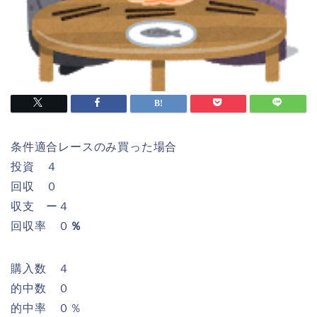
条件適合レースのみ買った場合
投資 ４
回収 ０
収支 ー４
回収率 ０
％
購入数 ４
的中数 ０
的中率 ０％