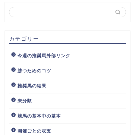
カテゴリー
今週の推奨馬外部リンク
勝つためのコツ
推奨馬の結果
未分類
競馬の基本中の基本
開催ごとの収支