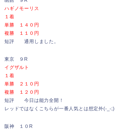
函館 ９R
ハギノモーリス
１着
単勝 １４０円
複勝 １１０円
短評 通用しました。
東京 ９R
イグザルト
１着
単勝 ２１０円
複勝 １２０円
短評 今日は能力全開！
レッドではなくこちらが一番人気とは想定外(-_-;)
阪神 １０R