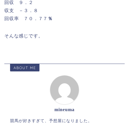
回収 ９．２
収支 －３．８
回収率 ７０．７７
％
そんな感じです。
ABOUT ME
mineuma
競馬が好きすぎて、予想屋になりました。