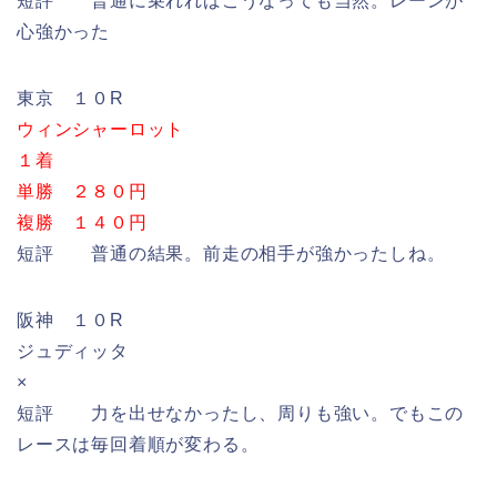
短評 普通に乗れればこうなっても当然。レーンが
心強かった
東京 １０R
ウィンシャーロット
１着
単勝 ２８０円
複勝 １４０円
短評 普通の結果。前走の相手が強かったしね。
阪神 １０R
ジュディッタ
×
短評 力を出せなかったし、周りも強い。でもこの
レースは毎回着順が変わる。