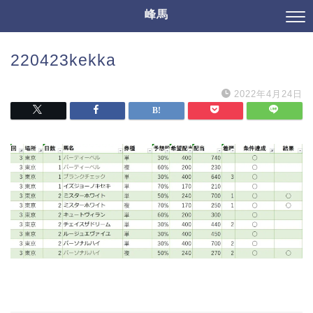
峰馬
220423kekka
2022年4月24日