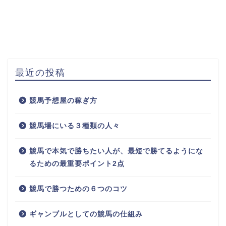
最近の投稿
競馬予想屋の稼ぎ方
競馬場にいる３種類の人々
競馬で本気で勝ちたい人が、最短で勝てるようにな
るための最重要ポイント2点
競馬で勝つための６つのコツ
ギャンブルとしての競馬の仕組み