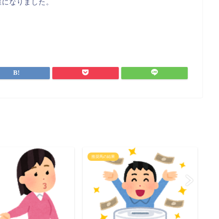
屋になりました。
推奨馬の結果
推