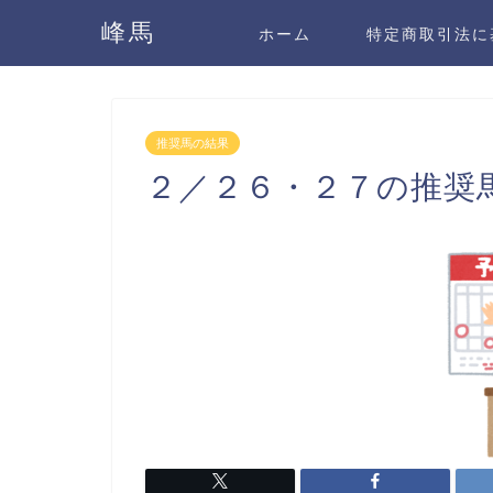
峰馬
ホーム
特定商取引法に
推奨馬の結果
２／２６・２７の推奨