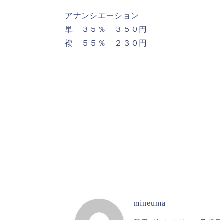
アナンシエーション
単 ３５％ ３５０円
複 ５５％ ２３０円
mineuma