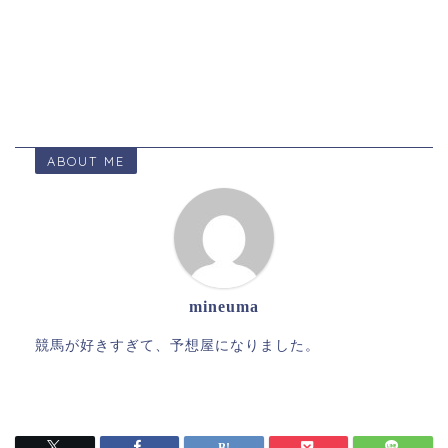
ABOUT ME
mineuma
競馬が好きすぎて、予想屋になりました。