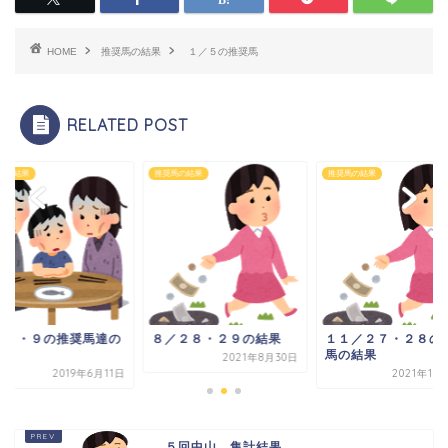
HOME
推奨馬の結果
１／５の推奨馬
RELATED POST
馬の結果
推奨馬の結果
推奨馬の結果
／８・９の推奨馬達の
８／２８・２９の結果
１１／２７・２８の
果
馬の結果
2021年8月30日
2019年6月11日
2021年11
５回中山 集計結果