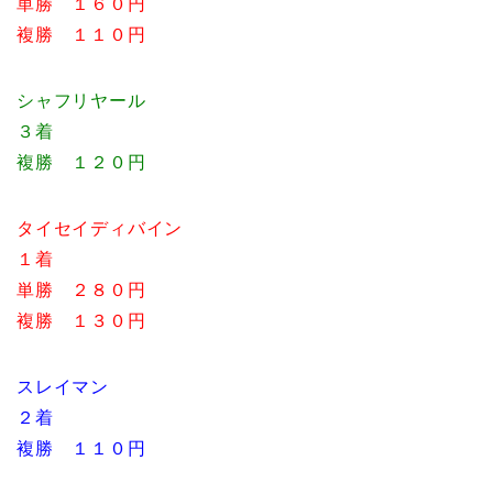
単勝 １６０円
複勝 １１０円
シャフリヤール
３着
複勝 １２０円
タイセイディバイン
１着
単勝 ２８０円
複勝 １３０円
スレイマン
２着
複勝 １１０円