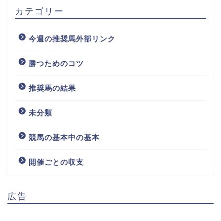
カテゴリー
今週の推奨馬外部リンク
勝つためのコツ
推奨馬の結果
未分類
競馬の基本中の基本
開催ごとの収支
広告