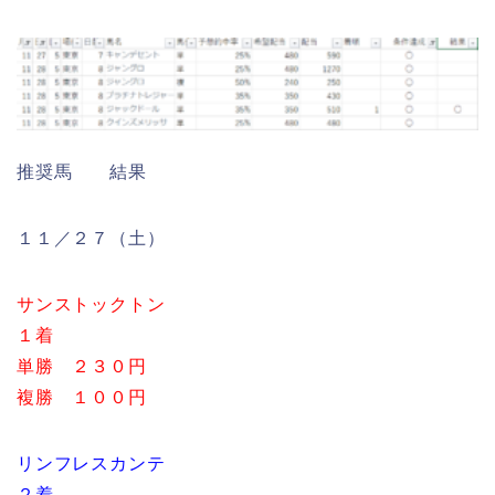
推奨馬 結果
１１／２７（土）
サンストックトン
１着
単勝 ２３０円
複勝 １００円
リンフレスカンテ
２着