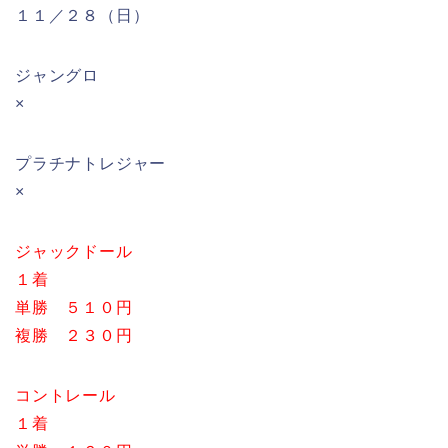
１１／２８（日）
ジャングロ
×
プラチナトレジャー
×
ジャックドール
１着
単勝 ５１０円
複勝 ２３０円
コントレール
１着