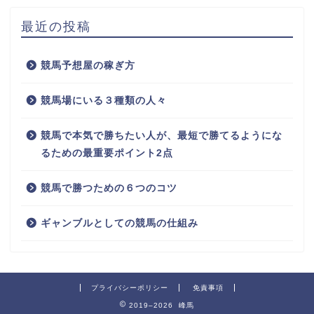
最近の投稿
競馬予想屋の稼ぎ方
競馬場にいる３種類の人々
競馬で本気で勝ちたい人が、最短で勝てるようにな
るための最重要ポイント2点
競馬で勝つための６つのコツ
ギャンブルとしての競馬の仕組み
プライバシーポリシー
免責事項
2019–2026 峰馬