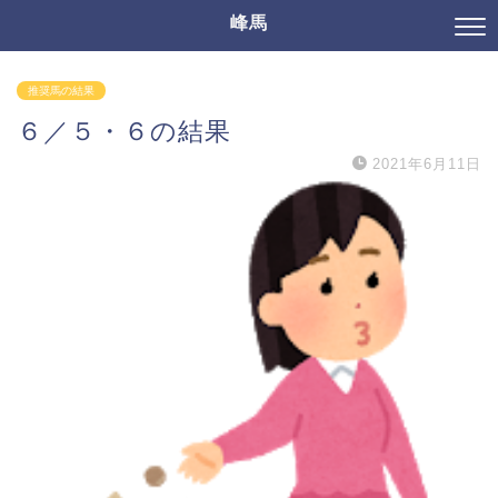
峰馬
推奨馬の結果
６／５・６の結果
2021年6月11日