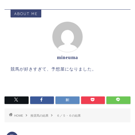
ABOUT ME
mineuma
競馬が好きすぎて、予想屋になりました。
HOME
推奨馬の結果
６／５・６の結果