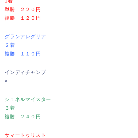
1着
単勝 ２２０円
複勝 １２０円
グランアレグリア
２着
複勝 １１０円
インディチャンプ
×
シュネルマイスター
３着
複勝 ２４０円
サマートゥリスト