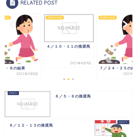
RELATED POST
馬の結果
推奨馬の結果
推奨馬の結果
４／１０・１１の推奨馬
2021年4月9日
／７・８の結果
７／２４・２５の結
2022年5月8日
2021年
６／５・６の推奨馬
６／１２・１３の推奨馬