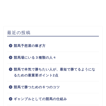
最近の投稿
競馬予想屋の稼ぎ方
競馬場にいる３種類の人々
競馬で本気で勝ちたい人が、最短で勝てるようにな
るための最重要ポイント2点
競馬で勝つための６つのコツ
ギャンブルとしての競馬の仕組み