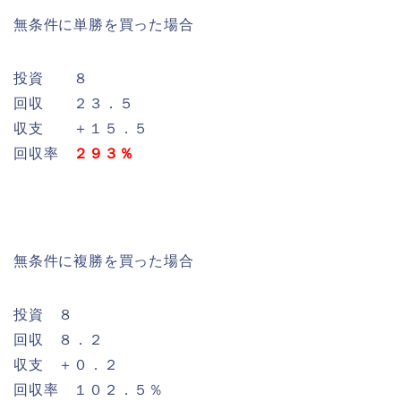
無条件に単勝を買った場合
投資 ８
回収 ２３．５
収支 ＋１５．５
回収率
２９３％
無条件に複勝を買った場合
投資 ８
回収 ８．２
収支 ＋０．２
回収率 １０２．５％