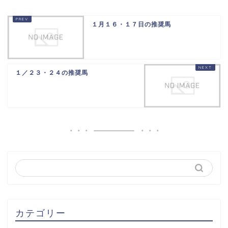
１月１６・１７日の推奨馬
１／２３・２４の推奨馬
カテゴリー