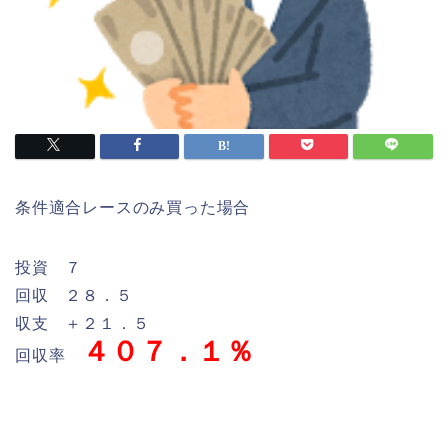
条件適合レースのみ買った場合
投資 ７
回収 ２８．５
収支 ＋２１．５
４０７．１％
回収率