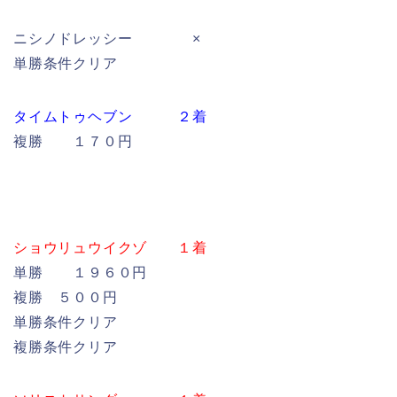
ニシノドレッシー ×
単勝条件クリア
タイムトゥヘブン ２着
複勝 １７０円
ショウリュウイクゾ １着
単勝 １９６０円
複勝 ５００円
単勝条件クリア
複勝条件クリア