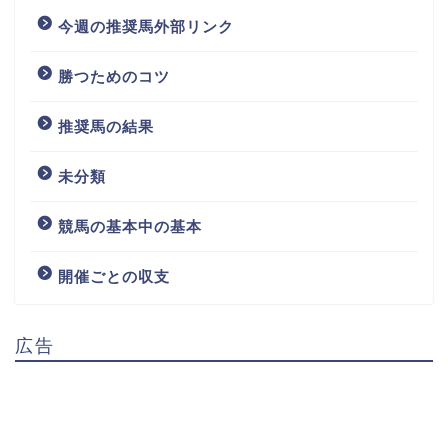
今週の推奨馬外部リンク
勝つためのコツ
推奨馬の結果
未分類
競馬の基本中の基本
開催ごとの収支
広告