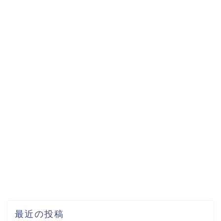
最近の投稿