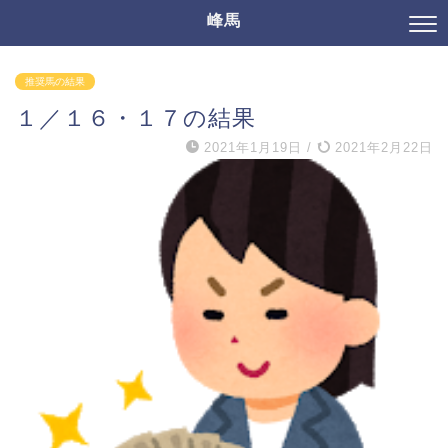
峰馬
推奨馬の結果
１／１６・１７の結果
2021年1月19日
/
2021年2月22日