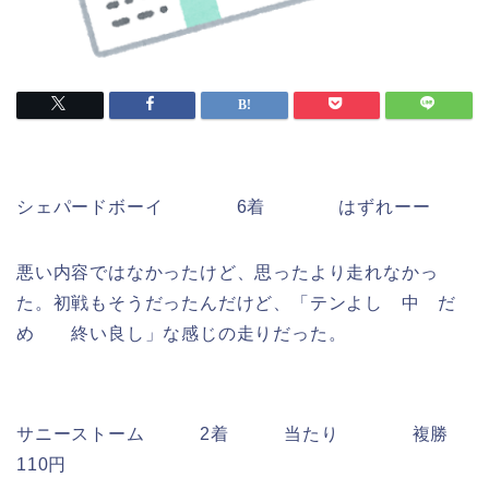
シェパードボーイ 6着 はずれーー
悪い内容ではなかったけど、思ったより走れなかっ
た。初戦もそうだったんだけど、「テンよし 中 だ
め 終い良し」な感じの走りだった。
サニーストーム 2着 当たり 複勝
110円