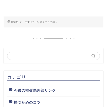
HOME
まずはこれを 読んでください
カテゴリー
今週の推奨馬外部リンク
勝つためのコツ