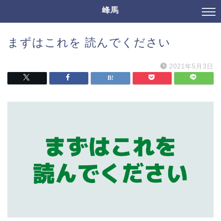
峰馬
まずはこれを 読んでください
2021年5月3日