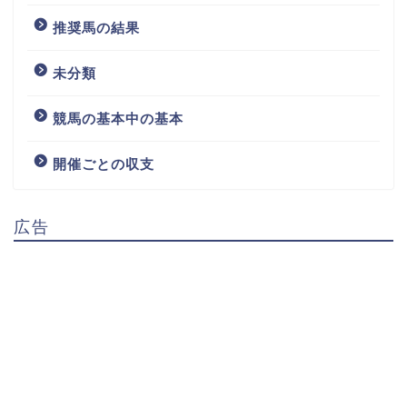
推奨馬の結果
未分類
競馬の基本中の基本
開催ごとの収支
広告